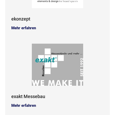
ekonzept
Mehr erfahren
exakt Messebau
Mehr erfahren