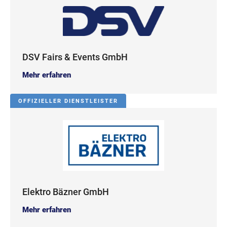
DSV Fairs & Events GmbH
Mehr erfahren
OFFIZIELLER DIENSTLEISTER
Elektro Bäzner GmbH
Mehr erfahren