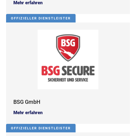
Mehr erfahren
OFFIZIELLER DIENSTLEISTER
BSG GmbH
Mehr erfahren
OFFIZIELLER DIENSTLEISTER