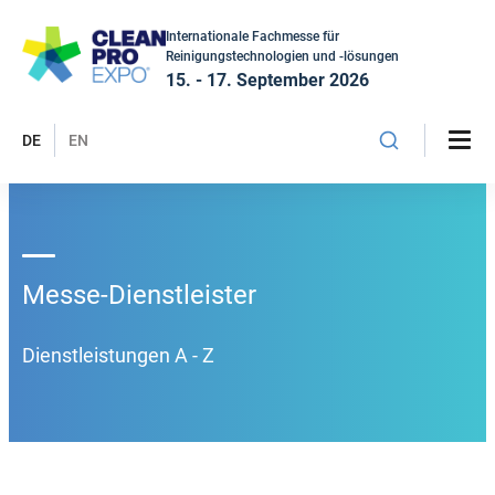
Internationale Fachmesse für
Reinigungstechnologien und -lösungen
15. - 17. September 2026
DE
EN
Messe-Dienstleister
Dienstleistungen A - Z