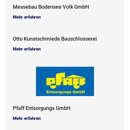
Messebau Bodensee Volk GmbH
Mehr erfahren
Otto Kunstschmiede Bauschlosserei
Mehr erfahren
Pfaff Entsorgungs GmbH
Mehr erfahren