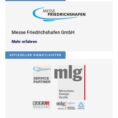
Messe Friedrichshafen GmbH
Mehr erfahren
OFFIZIELLER DIENSTLEISTER