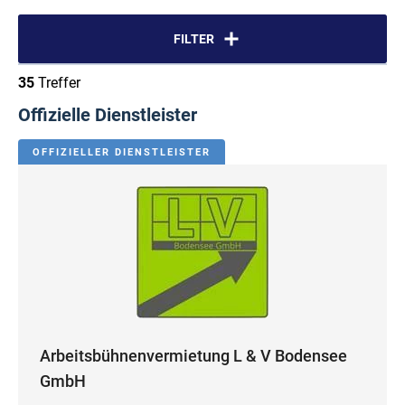
FILTER
35
Treffer
Offizielle Dienstleister
OFFIZIELLER DIENSTLEISTER
Arbeitsbühnenvermietung L & V Bodensee
GmbH