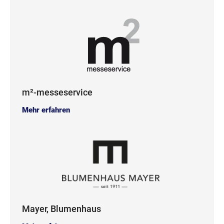
m²-messeservice
Mehr erfahren
Mayer, Blumenhaus