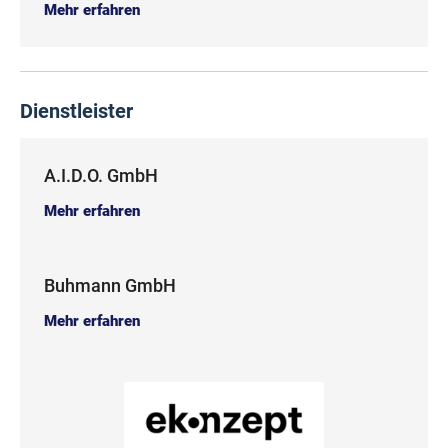
Mehr erfahren
Dienstleister
A.I.D.O. GmbH
Mehr erfahren
Buhmann GmbH
Mehr erfahren