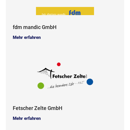
fdm mandic GmbH
Mehr erfahren
Fetscher Zelte GmbH
Mehr erfahren