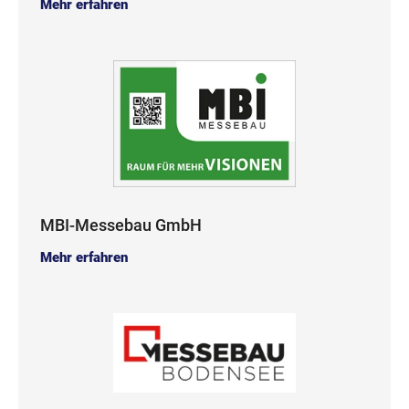
Mehr erfahren
MBI-Messebau GmbH
Mehr erfahren