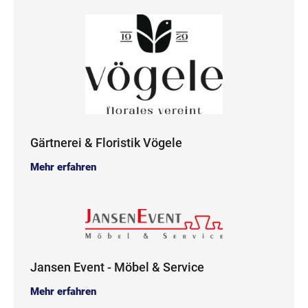
Gärtnerei & Floristik Vögele
Mehr erfahren
Jansen Event - Möbel & Service
Mehr erfahren