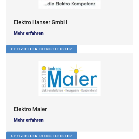
Elektro Hanser GmbH
Mehr erfahren
OFFIZIELLER DIENSTLEISTER
Elektro Maier
Mehr erfahren
OFFIZIELLER DIENSTLEISTER