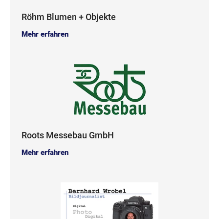
Röhm Blumen + Objekte
Mehr erfahren
Roots Messebau GmbH
Mehr erfahren