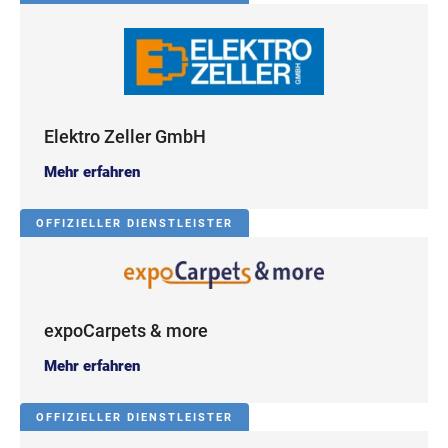
Elektro Zeller GmbH
Mehr erfahren
OFFIZIELLER DIENSTLEISTER
expoCarpets & more
Mehr erfahren
OFFIZIELLER DIENSTLEISTER