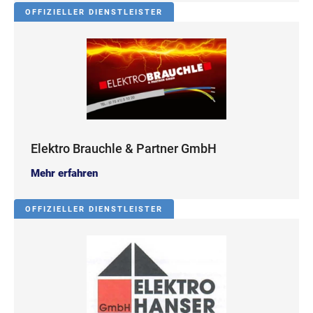
OFFIZIELLER DIENSTLEISTER
Elektro Brauchle & Partner GmbH
Mehr erfahren
OFFIZIELLER DIENSTLEISTER