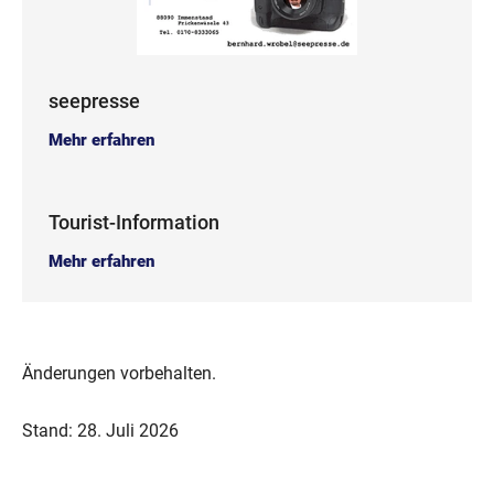
seepresse
Mehr erfahren
Tourist-Information
Mehr erfahren
Änderungen vorbehalten.
Stand: 28. Juli 2026