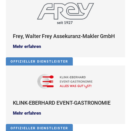
Frey, Walter Frey Assekuranz-Makler GmbH
Mehr erfahren
OFFIZIELLER DIENSTLEISTER
KLINK-EBERHARD EVENT-GASTRONOMIE
Mehr erfahren
OFFIZIELLER DIENSTLEISTER