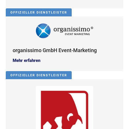
OFFIZIELLER DIENSTLEISTER
organissimo GmbH Event-Marketing
Mehr erfahren
OFFIZIELLER DIENSTLEISTER