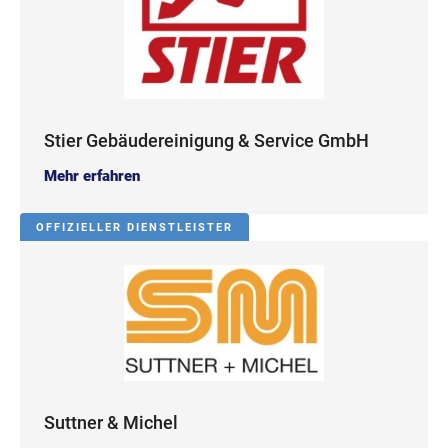
Stier Gebäudereinigung & Service GmbH
Mehr erfahren
OFFIZIELLER DIENSTLEISTER
Suttner & Michel