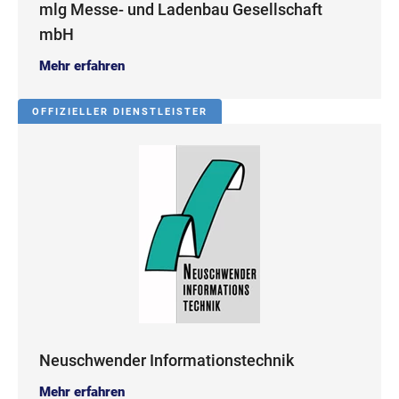
mlg Messe- und Ladenbau Gesellschaft
mbH
Mehr erfahren
OFFIZIELLER DIENSTLEISTER
Neuschwender Informationstechnik
Mehr erfahren