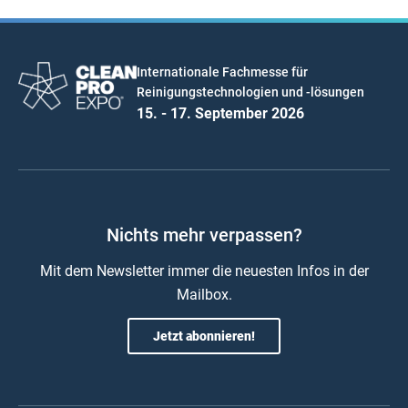
Internationale Fachmesse für
Reinigungstechnologien und -lösungen
15. - 17. September 2026
Nichts mehr verpassen?
Mit dem Newsletter immer die neuesten Infos in der
Mailbox.
Jetzt abonnieren!