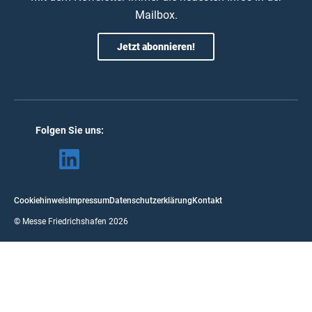
Mailbox.
Jetzt abonnieren!
Folgen Sie uns:
Cookiehinweis
Impressum
Datenschutzerklärung
Kontakt
© Messe Friedrichshafen 2026