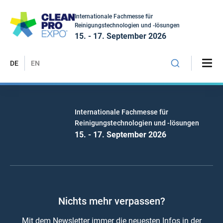
Internationale Fachmesse für
Reinigungstechnologien und -lösungen
15. - 17. September 2026
DE
EN
Internationale Fachmesse für
Reinigungstechnologien und -lösungen
15. - 17. September 2026
Nichts mehr verpassen?
Mit dem Newsletter immer die neuesten Infos in der